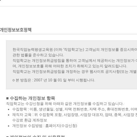
개인정보보호정책