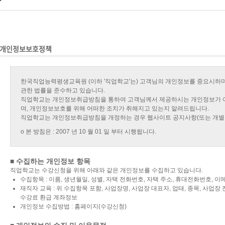
개인정보보호정책