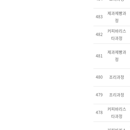
제과제빵과
483
정
커피바리스
482
타과정
제과제빵과
481
정
480
조리과정
479
조리과정
커피바리스
478
타과정