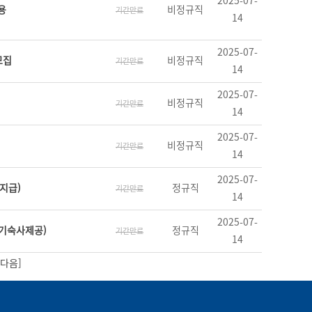
2025-07-
용
비정규직
기간만료
14
2025-07-
모집
비정규직
기간만료
14
2025-07-
비정규직
기간만료
14
2025-07-
비정규직
기간만료
14
2025-07-
지급)
정규직
기간만료
14
2025-07-
(기숙사제공)
정규직
기간만료
14
[다음]