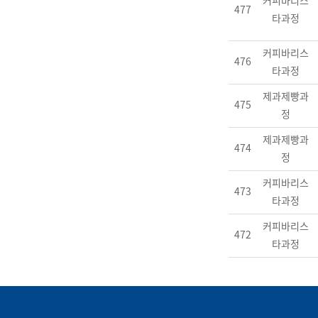
커피바리스
477
타과정
커피바리스
476
타과정
제과제빵과
475
정
제과제빵과
474
정
커피바리스
473
타과정
커피바리스
472
타과정