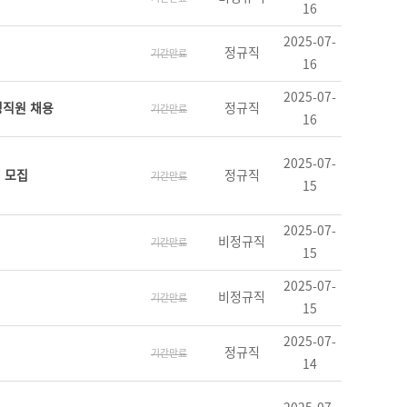
16
2025-07-
정규직
기간만료
16
2025-07-
정직원 채용
정규직
기간만료
16
2025-07-
 모집
정규직
기간만료
15
2025-07-
비정규직
기간만료
15
2025-07-
비정규직
기간만료
15
2025-07-
정규직
기간만료
14