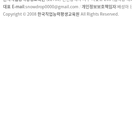
피
대표 E-mail
:snowdrop0000@gmail.com
/
개인정보보호책임자
:배성아 (
라
Copyright © 2008
한국직업능력평생교육원
All Rights Reserved.
이
트